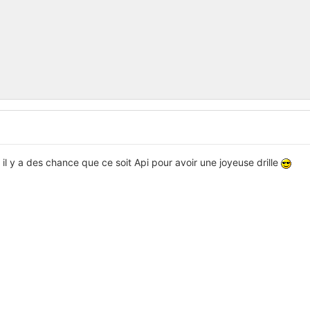
s il y a des chance que ce soit Api pour avoir une joyeuse drille