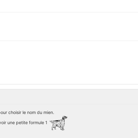
pour choisir le nom du mien.
oir une petite formule 1