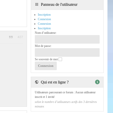
Panneau de l'utilisateur
Inscription
Connexion
Connexion
Inscription
Nom d’utilisateur:
#27
Mot de passe:
Se souvenir de moi
Qui est en ligne ?
1
Utilisateurs parcourant ce forum : Aucun utilisateur
inscrit et 1 invité
selon le nombre d’utilisateurs actifs des 3 dernières
minutes