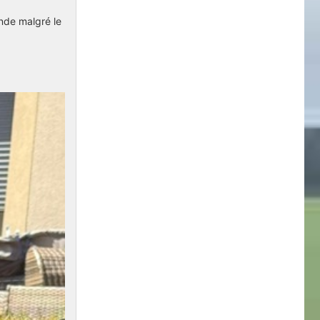
ande malgré le