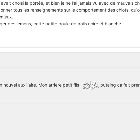
avait choisi la portée, et bien je ne l'ai jamais vu avec de mauvais ch
nner tous les renseignements sur le comportement des chiots, qu'on 
 mieux.
ger des lemons, cette petite boule de poils noire et blanche.
nouvel auxiliaire. Mon arrière petit fils
putaing ca fait pre