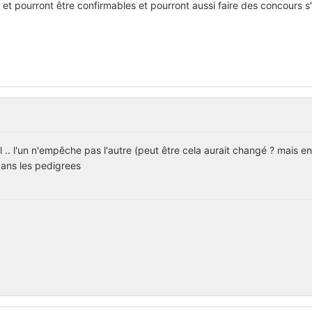
et pourront être confirmables et pourront aussi faire des concours s'i
 .. l'un n'empêche pas l'autre (peut être cela aurait changé ? mais en
 dans les pedigrees