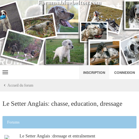
Forums.bluebelton.com
INSCRIPTION
CONNEXION
Accueil du forum
Le Setter Anglais: chasse, education, dressage
Forums
Le Setter Anglais :dressage et entraînement