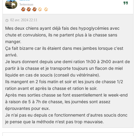
Setterman
02 avr. 2024 22:11
Mes deux chiens ayant déjà fais des hypoglycémies avec
chute et convulsions, ils ne partent plus à la chasse sans
manger.
Ça fait bizarre car ils étaient dans mes jambes lorsque c'est
arrivé.
Je leurs donnent depuis une demi ration 1h30 à 2h00 avant de
partir à la chasse et je transporte toujours un flacon de miel
liquide en cas de soucis (conseil du vétérinaire).
Ils mangent en 2 fois matin et soir et les jours de chasse 1/2
ration avant et après la chasse et ration le soir.
Après mes sorties chasse se font essentiellement le week-end
à raison de 5 à 7h de chasse, les journées sont assez
éprouvantes pour eux.
Je n'ai pas eu depuis ce fonctionnement d'autres soucis donc
je pense que la méthode n'est pas trop mauvaise.