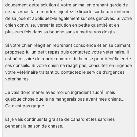
doucement cette solution à votre animal en prenant garde de
ne pas vous faire mordre. Injectez le liquide sur la paroi interne
de sa joue et appliquez-le également sur ses gencives. Si votre
chien convulse, verser la solution en petite quantité et en
plusieurs fois dans sa bouche sans y mettre vos doigts.
Si votre chien réagit en reprenant conscience et en se calmant,
proposez-lui un petit repas puis contactez votre vétérinaire. Il
est nécessaire de rendre compte de la crise pour bénéficier de
ses conseils. Si votre chien ne réagit pas, consultez en urgence
votre vétérinaire traitant ou contactez le service d’urgences
vétérinaires.
Je vais donc mener avec moi un ingrédient sucré, mais
quelque chose que je ne mangerais pas avant mes chiens....
Ça c'est pas gagné.
Et je vais continuer la graisse de canard et les sardines
pendant la saison de chasse.