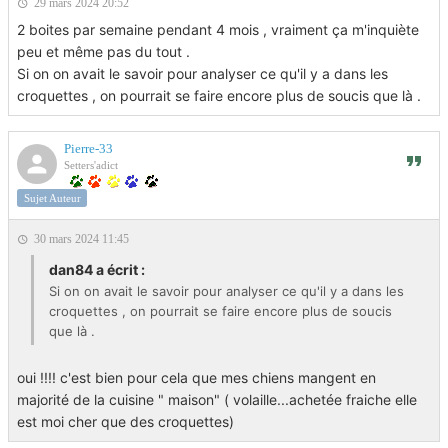
29 mars 2024 20:52
2 boites par semaine pendant 4 mois , vraiment ça m'inquiète
peu et même pas du tout .
Si on on avait le savoir pour analyser ce qu'il y a dans les
croquettes , on pourrait se faire encore plus de soucis que là .
Pierre-33
Setters'adict
Sujet Auteur
30 mars 2024 11:45
dan84 a écrit :
Si on on avait le savoir pour analyser ce qu'il y a dans les
croquettes , on pourrait se faire encore plus de soucis
que là .
oui !!!! c'est bien pour cela que mes chiens mangent en
majorité de la cuisine " maison" ( volaille...achetée fraiche elle
est moi cher que des croquettes)